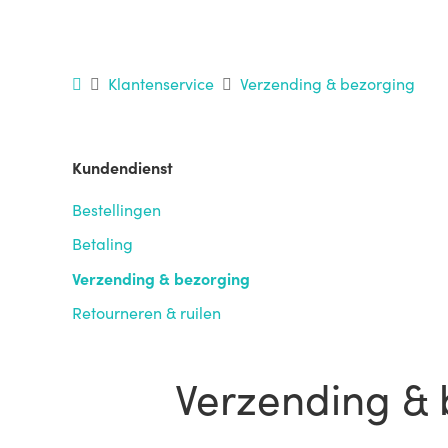
Klantenservice
Verzending & bezorging
Kundendienst
Bestellingen
Betaling
Verzending & bezorging
Retourneren & ruilen
Verzending & 