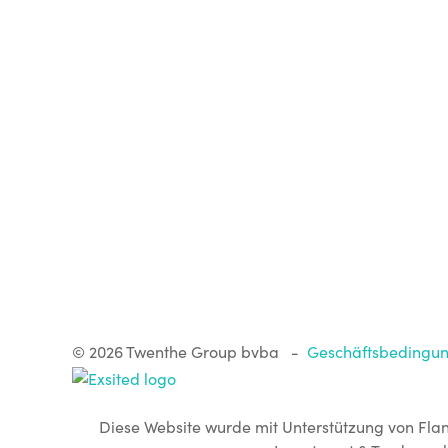
©
2026 Twenthe Group bvba
-
Geschäftsbedingu
Diese Website wurde mit Unterstützung von Fla