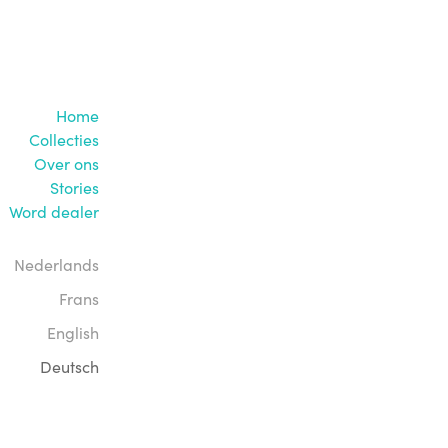
Home
Collecties
Over ons
Stories
Word dealer
Nederlands
Frans
English
Deutsch